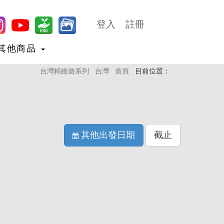
登入
註冊
其他商品
台灣精緻遊系列
台灣
首頁
目前位置：
其他出發日期
截止