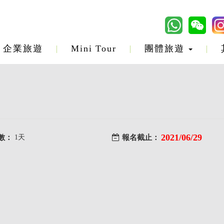
企業旅遊
Mini Tour
團體旅遊
2021/06/29
數：
1天
報名截止：