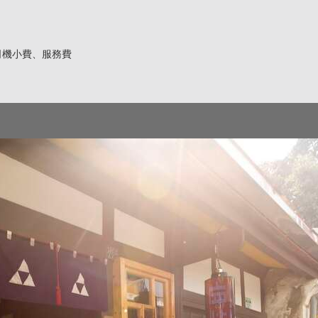
司機小費、服務費