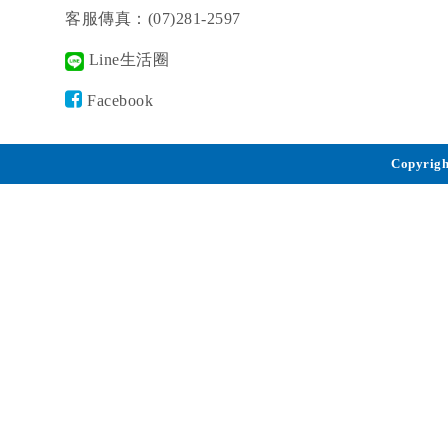
客服傳真：(07)281-2597
Line生活圈
Facebook
Copyrigh