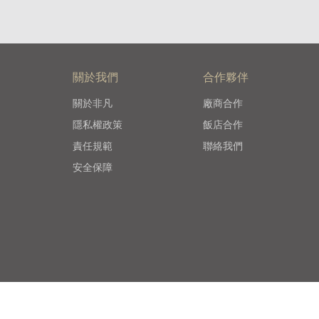
關於我們
合作夥伴
關於非凡
廠商合作
隱私權政策
飯店合作
責任規範
聯絡我們
安全保障